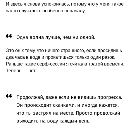
И здесь я снова успокоилась, потому что у меня такое
часто случалось особенно поначалу.
Одна волна лучше, чем ни одной.
Это он к тому, что ничего страшного, если просидишь
два часа в воде и прокатишься только один разок.
Раньше такие серф-сессии я считала тратой времени.
Теперь — нет.
Продолжай, даже если не видишь прогресса.
Он происходит скачками, и иногда кажется,
что ты застрял на месте. Просто продолжай
выходить на воду каждый день.