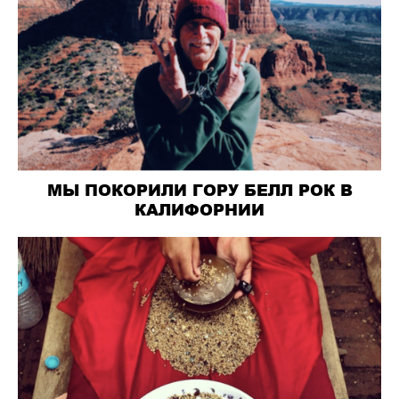
МЫ ПОКОРИЛИ ГОРУ БЕЛЛ РОК В
КАЛИФОРНИИ