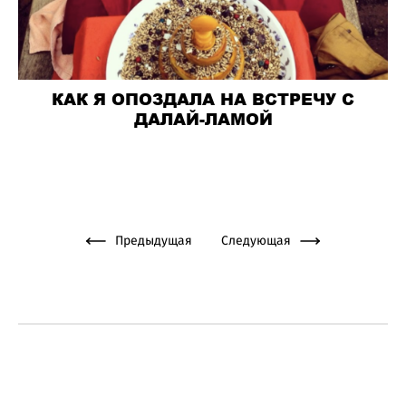
КАК Я ОПОЗДАЛА НА ВСТРЕЧУ С
ДАЛАЙ-ЛАМОЙ
Предыдущая
Следующая