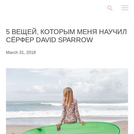
5 ВЕЩЕЙ, КОТОРЫМ МЕНЯ НАУЧИЛ
CЁРФЕР DAVID SPARROW
March 31, 2018