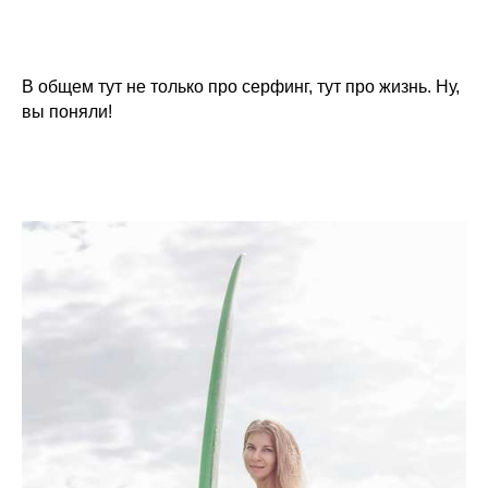
В общем тут не только про серфинг, тут про жизнь. Ну,
вы поняли!