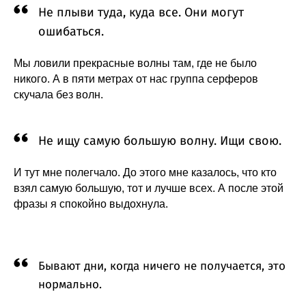
Не плыви туда, куда все. Они могут
ошибаться.
Мы ловили прекрасные волны там, где не было
никого. А в пяти метрах от нас группа серферов
скучала без волн.
Не ищу самую большую волну. Ищи свою.
И тут мне полегчало. До этого мне казалось, что кто
взял самую большую, тот и лучше всех. А после этой
фразы я спокойно выдохнула.
Бывают дни, когда ничего не получается, это
нормально.