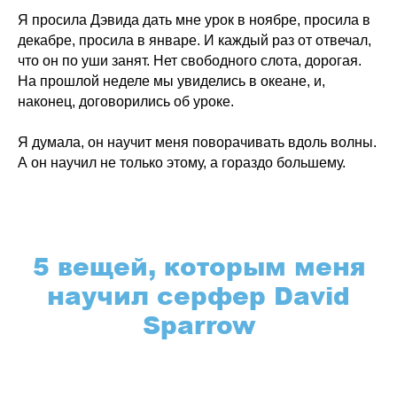
Я просила Дэвида дать мне урок в ноябре, просила в
декабре, просила в январе. И каждый раз от отвечал,
что он по уши занят. Нет свободного слота, дорогая.
На прошлой неделе мы увиделись в океане, и,
наконец, договорились об уроке.
Я думала, он научит меня поворачивать вдоль волны.
А он научил не только этому, а гораздо большему.
5 вещей, которым меня
научил серфер David
Sparrow