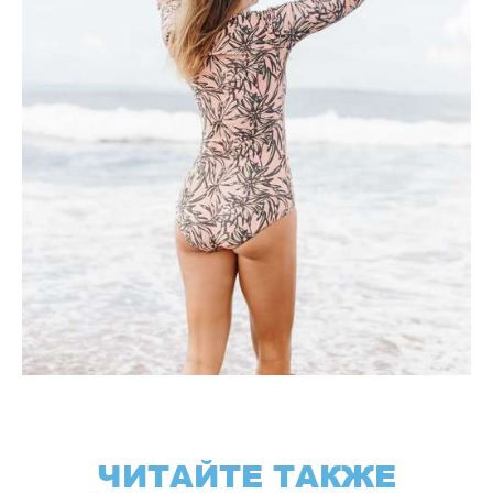
ЧИТАЙТЕ ТАКЖЕ