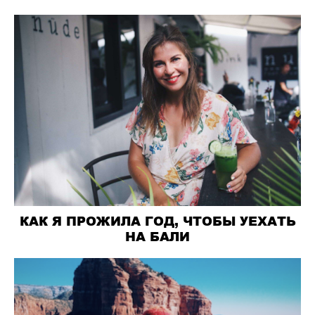
КАК Я ПРОЖИЛА ГОД, ЧТОБЫ УЕХАТЬ
НА БАЛИ