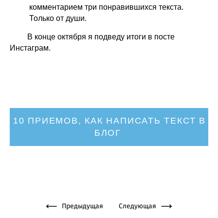
комментарием три понравившихся текста.
Только от души. ⠀
В конце октября я подведу итоги в посте
Инстаграм.
10 ПРИЕМОВ, КАК НАПИСАТЬ ТЕКСТ В
БЛОГ
Предыдущая
Следующая