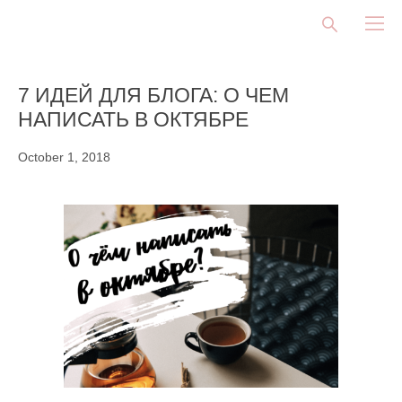
7 ИДЕЙ ДЛЯ БЛОГА: О ЧЕМ
НАПИСАТЬ В ОКТЯБРЕ
October 1, 2018