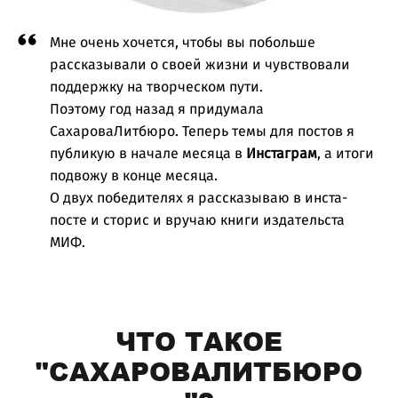
Мне очень хочется, чтобы вы побольше
рассказывали о своей жизни и чувствовали
поддержку на творческом пути.
Поэтому год назад я придумала
СахароваЛитбюро. Теперь темы для постов я
публикую в начале месяца в
Инстаграм
, а итоги
подвожу в конце месяца.​
О двух победителях я рассказываю в инста-
посте и сторис и вручаю книги издательста
МИФ.
ЧТО ТАКОЕ
"САХАРОВАЛИТБЮРО