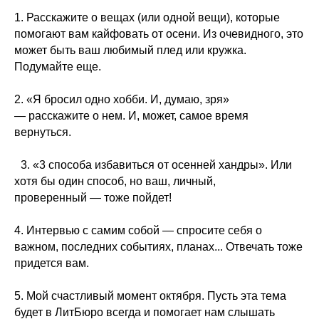
1. Расскажите о вещах (или одной вещи), которые
помогают вам кайфовать от осени. Из очевидного, это
может быть ваш любимый плед или кружка.
Подумайте еще.
2. «Я бросил одно хобби. И, думаю, зря»
— расскажите о нем. И, может, самое время
вернуться.
3. «3 способа избавиться от осенней хандры». Или
хотя бы один способ, но ваш, личный,
проверенный — тоже пойдет!
4. Интервью с самим собой — спросите себя о
важном, последних событиях, планах... Отвечать тоже
придется вам.
5. Мой счастливый момент октября. Пусть эта тема
будет в ЛитБюро всегда и помогает нам слышать