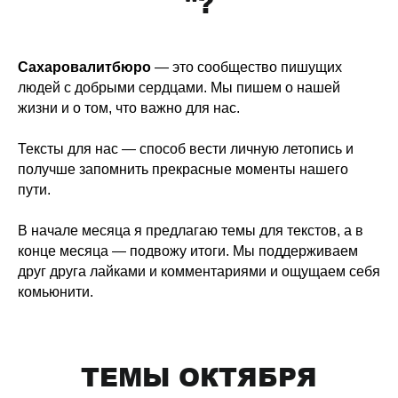
"?
Сахаровалитбюро
— это сообщество пишущих
людей с добрыми сердцами. Мы пишем о нашей
жизни и о том, что важно для нас.
Тексты для нас — способ вести личную летопись и
получше запомнить прекрасные моменты нашего
пути.
В начале месяца я предлагаю темы для текстов, а в
конце месяца — подвожу итоги. Мы поддерживаем
друг друга лайками и комментариями и ощущаем себя
комьюнити.
ТЕМЫ ОКТЯБРЯ