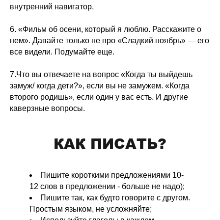
внутренний навигатор.
6. «Фильм об осени, который я люблю. Расскажите о
нем». Давайте только не про «Сладкий ноябрь» — его
все видели. Подумайте еще.
7.Что вы отвечаете на вопрос «Когда ты выйдешь
замуж/ когда дети?», если вы не замужем. «Когда
второго родишь», если один у вас есть. И другие
каверзные вопросы.
КАК ПИСАТЬ?
Пишите короткими предложениями 10-
12 слов в предложении - больше не надо);
Пишите так, как будто говорите с другом.
Простым языком, не усложняйте;⠀