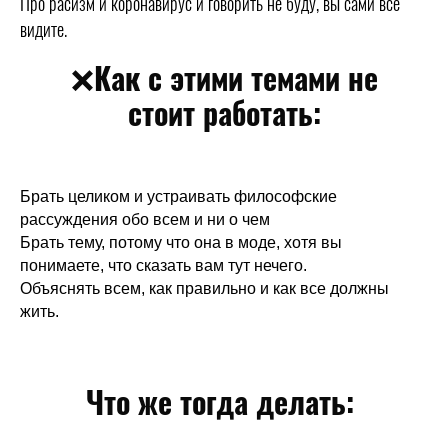
Про расизм и коронавирус и говорить не буду, вы сами всё
видите.
❌Как с этими темами не
стоит работать:
Брать целиком и устраивать философские
рассуждения обо всем и ни о чем
Брать тему, потому что она в моде, хотя вы
понимаете, что сказать вам тут нечего.
Объяснять всем, как правильно и как все должны
жить.
Что же тогда делать: