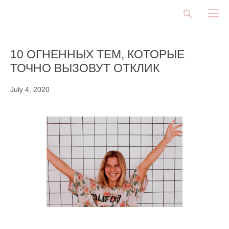
10 ОГНЕННЫХ ТЕМ, КОТОРЫЕ
ТОЧНО ВЫЗОВУТ ОТКЛИК
July 4, 2020
⠀