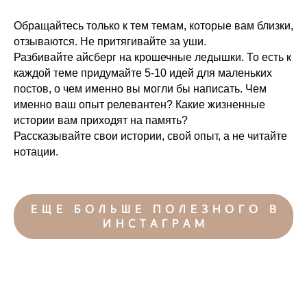
Обращайтесь только к тем темам, которые вам близки,
отзываются. Не притягивайте за уши.
Разбивайте айсберг на крошечные ледышки. То есть к
каждой теме придумайте 5-10 идей для маленьких
постов, о чем именно вы могли бы написать. Чем
именно ваш опыт релевантен? Какие жизненные
истории вам приходят на память?
Рассказывайте свои истории, свой опыт, а не читайте
нотации.
ЕЩЕ БОЛЬШЕ ПОЛЕЗНОГО В
ИНСТАГРАМ